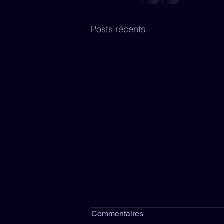
Posts récents
Commentaires