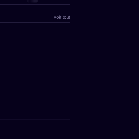
Voir tout