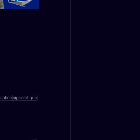
sation
signalétique