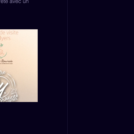
èreté avec un 