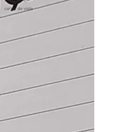
cartes de visite