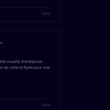
re
ité visuelle d'entreprise :
s de visite et flyers pour une