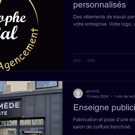
personnalisés
Des vêtements de travail per
votre entreprise. Votre logo,
ym1415
13 mars 2024
1 min de lec
Enseigne publici
Fabrication et pose d'une en
salon de coiffure franchisé.