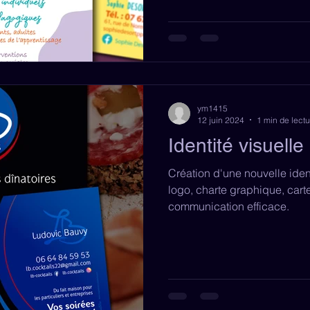
ym1415
12 juin 2024
1 min de lectu
Identité visuelle
Création d'une nouvelle ident
logo, charte graphique, carte
communication efficace.