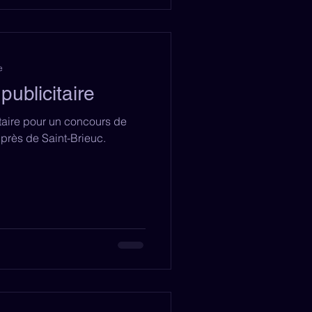
e
publicitaire
itaire pour un concours de
près de Saint-Brieuc.