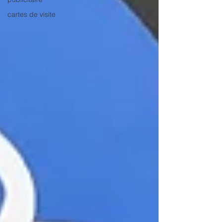
cartes de visite