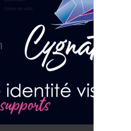
cartes de visite