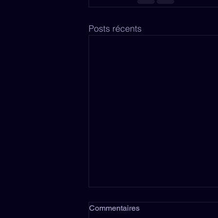
Posts récents
Commentaires