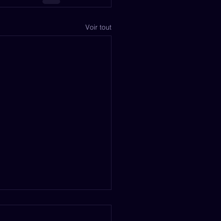
Voir tout