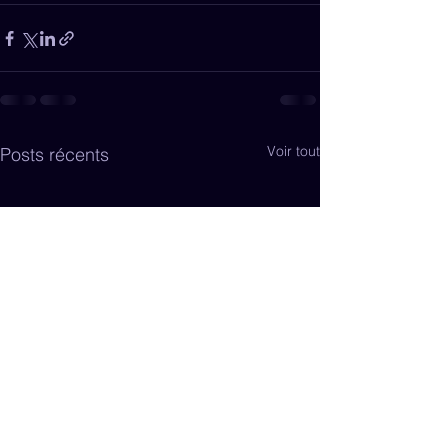
Voir tout
Posts récents